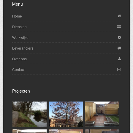
Menu
Home
Diensten
Werkwijze
Leveranciers
Over ons
Contact
Projecten