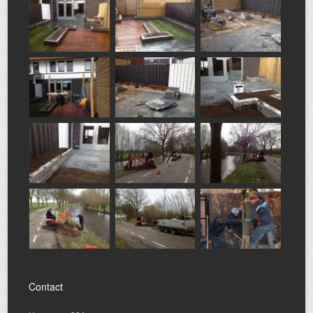
Contact