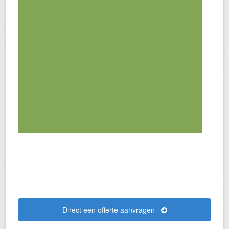
Direct een offerte aanvragen