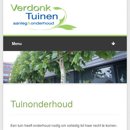
Menu
Tuinonderhoud
Een tuin heeft onderhoud nodig om volledig tot haar recht te komen.